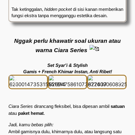
Tak ketinggalan,
hidden pocket
di sisi kanan memberikan
fungsi ekstra tanpa mengganggu estetika desain.
Nggak perlu khawatir soal ukuran atau
warna Ciara Series
Set Syar'i & Stylish
Gamis + French Khimar Instan, Anti Ribet!
Ciara Series
dirancang fleksibel, bisa dipesan ambil
satuan
atau
paket hemat
.
Jadi, kamu bebas pilih:
Ambil gamisnya dulu, khimarnya dulu, atau langsung satu