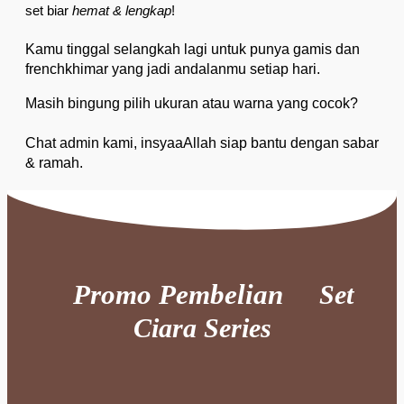
set biar
hemat & lengkap
!
Kamu tinggal selangkah lagi untuk punya gamis dan
frenchkhimar yang jadi andalanmu setiap hari.
Masih bingung pilih ukuran atau warna yang cocok?
Chat admin kami, insyaaAllah siap bantu dengan sabar
& ramah.
Promo Pembelian
Set
Ciara Series