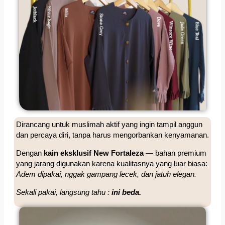
Dirancang untuk muslimah aktif yang ingin tampil anggun
dan percaya diri, tanpa harus mengorbankan kenyamanan.
Dengan
kain eksklusif New Fortaleza
— bahan premium
yang jarang digunakan karena kualitasnya yang luar biasa:
Adem dipakai, nggak gampang lecek, dan jatuh elegan.
Sekali pakai, langsung tahu :
ini beda.