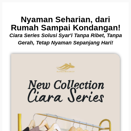
Nyaman Seharian, dari
Rumah Sampai Kondangan!
Ciara Series Solusi Syar'i Tanpa Ribet, Tanpa
Gerah, Tetap Nyaman Sepanjang Hari!