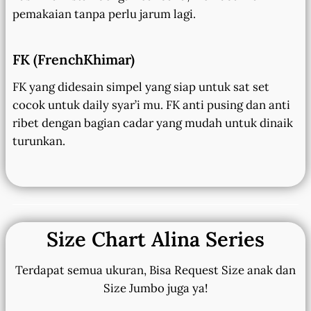
pemakaian tanpa perlu jarum lagi.
FK (FrenchKhimar)
FK yang didesain simpel yang siap untuk sat set
cocok untuk daily syar’i mu. FK anti pusing dan anti
ribet dengan bagian cadar yang mudah untuk dinaik
turunkan.
Size Chart Alina Series
Terdapat semua ukuran, Bisa Request Size anak dan
Size Jumbo juga ya!