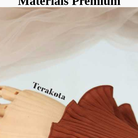
Materials Premium