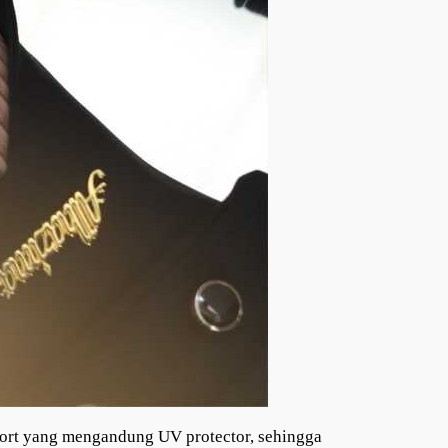
port yang mengandung UV protector, sehingga