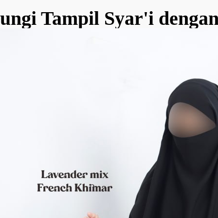
ungi Tampil Syar'i denga