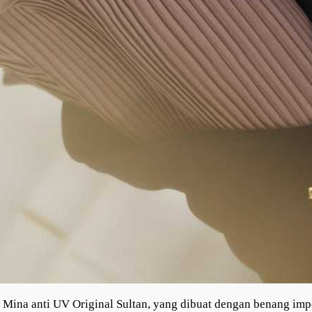
 Mina anti UV Original Sultan, yang dibuat dengan benang im