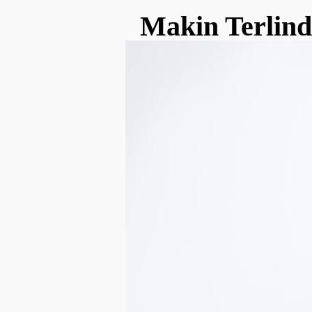
Makin Terlind