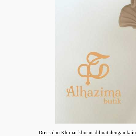
Dress dan Khimar khusus dibuat dengan kain