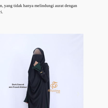
tan, yang tidak hanya melindungi aurat dengan
i.