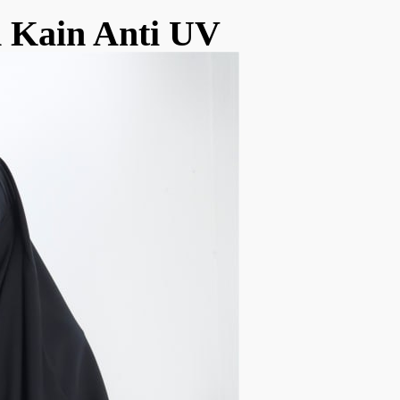
n Kain Anti UV