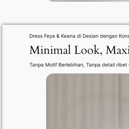
Dress Feya & Keana di Desian dengan Kons
Minimal Look, Ma
Tanpa Motif Berlebihan, Tanpa detail ribet –