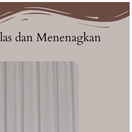
elas dan Menenagkan