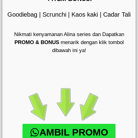
Goodiebag | Scrunchi | Kaos kaki | Cadar Tali
Nikmati kenyamanan Alina series dan Dapatkan
PROMO & BONUS
menarik dengan klik tombol
dibawah ini ya!
AMBIL PROMO