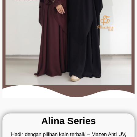
Alina Series
Hadir dengan pilihan kain terbaik – Mazen Anti UV,