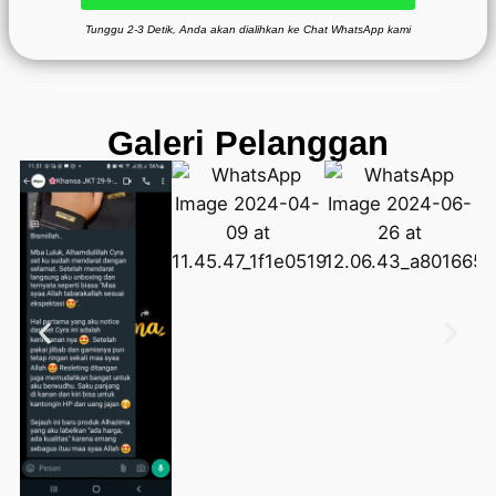
Tunggu 2-3 Detik, Anda akan dialihkan ke Chat WhatsApp kami
Galeri Pelanggan