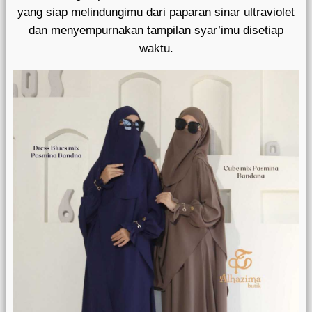
yang siap melindungimu dari paparan sinar ultraviolet
dan menyempurnakan tampilan syar’imu disetiap
waktu.