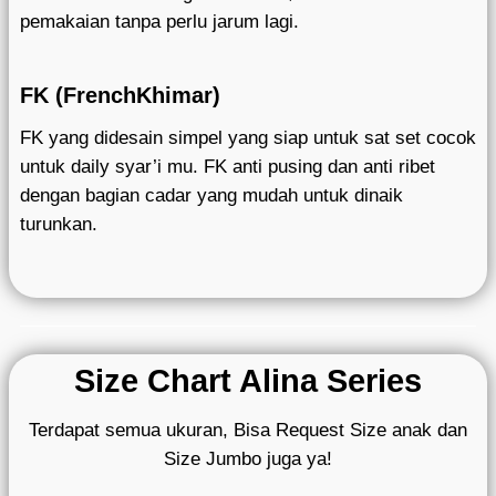
pemakaian tanpa perlu jarum lagi.
FK (FrenchKhimar)
FK yang didesain simpel yang siap untuk sat set cocok
untuk daily syar’i mu. FK anti pusing dan anti ribet
dengan bagian cadar yang mudah untuk dinaik
turunkan.
Size Chart Alina Series
Terdapat semua ukuran, Bisa Request Size anak dan
Size Jumbo juga ya!