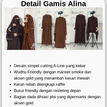
Detail Gamis Alina
Desain simpel cutting A-Line yang kebar
Wudhu Friendly dengan manset smoke dan
aksen gold yang menambah kesan mewah
Kerah rebah dilengkapi raffle
Busui friendly dengan resleting depan
Bagian dada dihiasi ploi yang dipermanis dengan
aksen gold