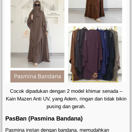
Cocok dipadukan dengan 2 model khimar senada –
Kain Mazen Anti UV, yang Adem, ringan dan tidak bikin
pusing dan gerah.
PasBan (Pasmina Bandana)
Pasmina instan dengan bandana, memudahkan