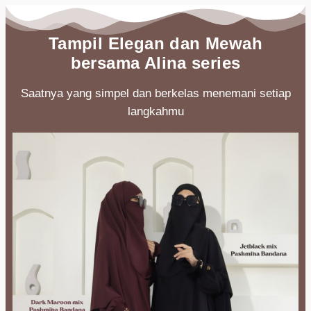
Tampil Elegan dan Mewah
bersama Alina series
Saatnya yang simpel dan berkelas menemani setiap
langkahmu