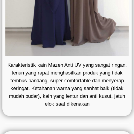
Karakteristik kain Mazen Anti UV yang sangat ringan,
tenun yang rapat menghasilkan produk yang tidak
tembus pandang, super comfortable dan menyerap
keringat. Ketahanan warna yang sanhat baik (tidak
mudah pudar), kain yang lentur dan anti kusut, jatuh
elok saat dikenakan