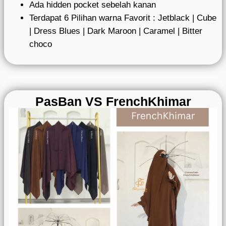
Ada hidden pocket sebelah kanan
Terdapat 6 Pilihan warna Favorit : Jetblack | Cube
| Dress Blues | Dark Maroon | Caramel | Bitter
choco
PasBan VS FrenchKhimar