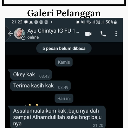
Galeri Pelanggan