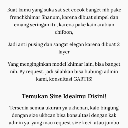
Buat kamu yang suka sat set cocok banget nih pake
frenchkhimar Shanum, karena dibuat simpel dan
emang seringan itu, karena pake kain arabian
chifoon,
Jadi anti pusing dan sangat elegan karena dibuat 2
layer
Yang menginginkan model khimar lain, bisa banget
nih, By request, jadi silahkan bisa hubungi admin
kami, konsultasi GARTIS!
Temukan Size Idealmu Disini!
Tersedia semua ukuran ya ukhchan, kalo bingung
dengan size ukhcan bisa konsultasi dengan kak
admin ya, yang mau request size kecil atau jumbo