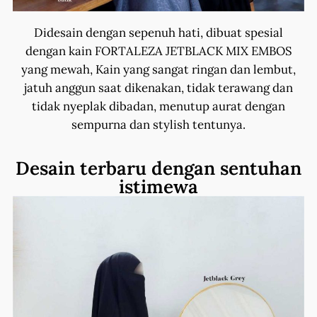
Didesain dengan sepenuh hati, dibuat spesial
dengan kain FORTALEZA JETBLACK MIX EMBOS
yang mewah, Kain yang sangat ringan dan lembut,
jatuh anggun saat dikenakan, tidak terawang dan
tidak nyeplak dibadan, menutup aurat dengan
sempurna dan stylish tentunya.
Desain terbaru dengan sentuhan
istimewa