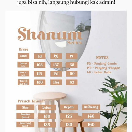
juga bisa nih, langsung hubungi kak admin!