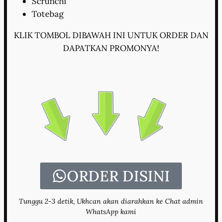
Scrunchi
Totebag
KLIK TOMBOL DIBAWAH INI UNTUK ORDER DAN
DAPATKAN PROMONYA!
ORDER DISINI
Tunggu 2-3 detik, Ukhcan akan diarahkan ke Chat admin
WhatsApp kami