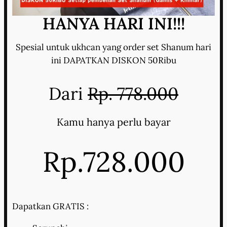
HANYA HARI INI!!!
Spesial untuk ukhcan yang order set Shanum hari
ini DAPATKAN DISKON 50Ribu
Dari
Rp. 778.000
Kamu hanya perlu bayar
Rp.728.000
Dapatkan GRATIS :