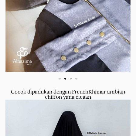
Cocok dipadukan dengan FrenchKhimar arabian
chiffon yang elegan