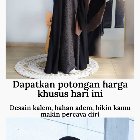
Dapatkan potongan harga
khusus hari ini
Desain kalem, bahan adem, bikin kamu
makin percaya diri