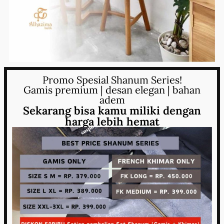
Promo Spesial Shanum Series!
Gamis premium | desan elegan | bahan
adem
Sekarang bisa kamu miliki dengan
harga lebih hemat